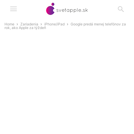
Home
Zariadenia
iPhone/iPad
Google predá menej telefónov za
rok, ako Apple za týždeň