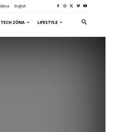
akcia
English
TECH ZÓNA
LIFESTYLE