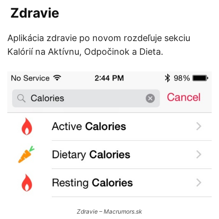
Zdravie
Aplikácia zdravie po novom rozdeľuje sekciu
Kalórií na Aktívnu, Odpočinok a Dieta.
Zdravie – Macrumors.sk