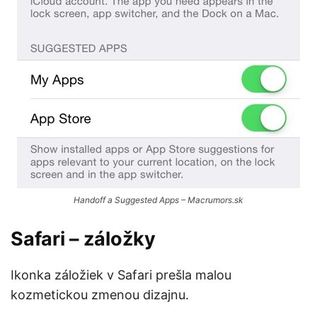
Handoff a Suggested Apps – Macrumors.sk
Safari – záložky
Ikonka záložiek v Safari prešla malou
kozmetickou zmenou dizajnu.