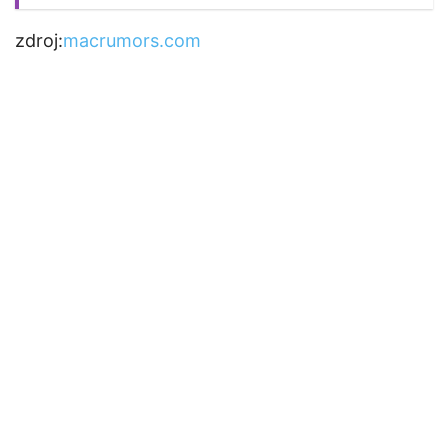
zdroj:
macrumors.com