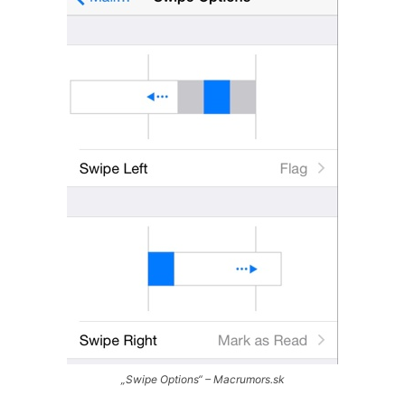
„Swipe Options“ – Macrumors.sk