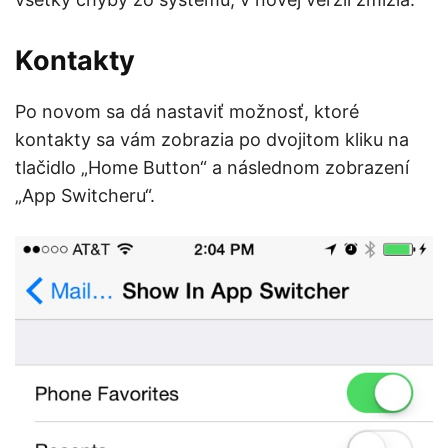
Kontakty
Po novom sa dá nastaviť možnosť, ktoré
kontakty sa vám zobrazia po dvojitom kliku na
tlačidlo „Home Button“ a následnom zobrazení
„App Switcheru“.