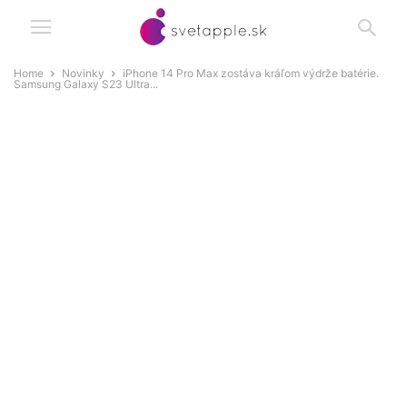
Home
Novinky
iPhone 14 Pro Max zostáva kráľom výdrže batérie.
Samsung Galaxy S23 Ultra...