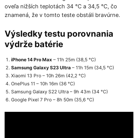
oveľa nižších teplotách 34 °C a 34,5 °C, čo
znamená, že v tomto teste obstáli bravúrne.
Výsledky testu porovnania
výdrže batérie
iPhone 14 Pro Max
– 11h 25m (38,5 °C)
Samsung Galaxy S23 Ultra
– 11h 15m (34,5 °C)
Xiaomi 13 Pro – 10h 26m (42,2 °C)
OnePlus 11 – 10h 16m (36 °C)
Samsung Galaxy S22 Ultra – 9h 43m (34 °C)
Google Pixel 7 Pro – 8h 50m (35,6 °C)