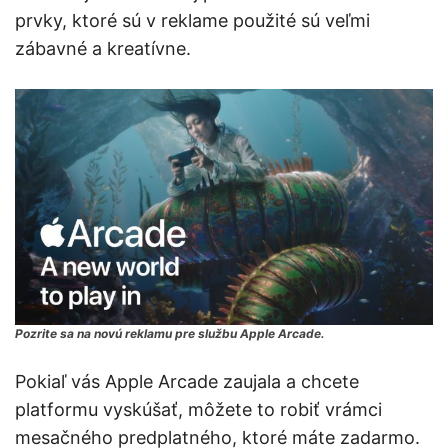
prvky, ktoré sú v reklame použité sú veľmi
zábavné a kreatívne.
Pozrite sa na novú reklamu pre službu Apple Arcade.
Pokiaľ vás Apple Arcade zaujala a chcete
platformu vyskúšať, môžete to robiť vrámci
mesačného predplatného, ktoré máte zadarmo.