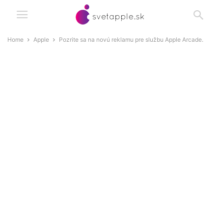
Home
Apple
Pozrite sa na novú reklamu pre službu Apple Arcade.