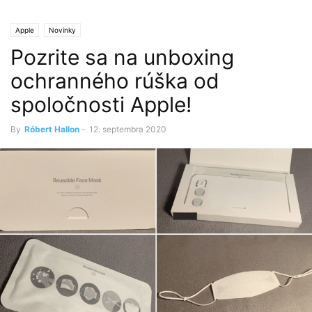
Apple
Novinky
Pozrite sa na unboxing
ochranného rúška od
spoločnosti Apple!
By
Róbert Hallon
-
12. septembra 2020