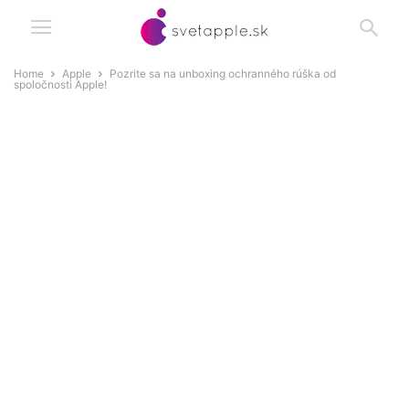
Home
Apple
Pozrite sa na unboxing ochranného rúška od
spoločnosti Apple!