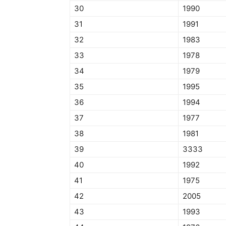
30
1990
31
1991
32
1983
33
1978
34
1979
35
1995
36
1994
37
1977
38
1981
39
3333
40
1992
41
1975
42
2005
43
1993