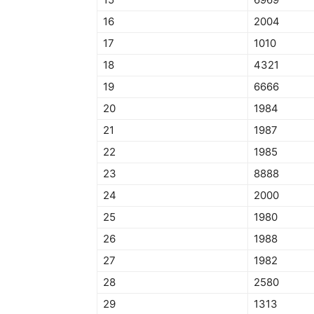
16
2004
17
1010
18
4321
19
6666
20
1984
21
1987
22
1985
23
8888
24
2000
25
1980
26
1988
27
1982
28
2580
29
1313