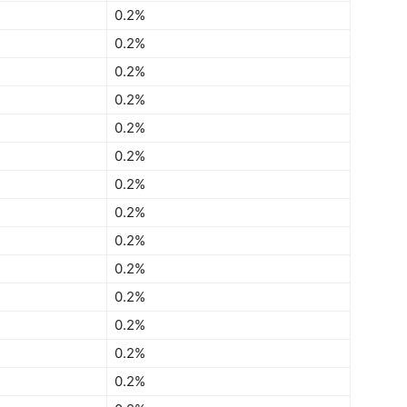
0.2%
0.2%
0.2%
0.2%
0.2%
0.2%
0.2%
0.2%
0.2%
0.2%
0.2%
0.2%
0.2%
0.2%