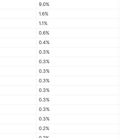
9.0%
1.6%
1.1%
0.6%
0.4%
0.3%
0.3%
0.3%
0.3%
0.3%
0.3%
0.3%
0.3%
0.2%
0.2%