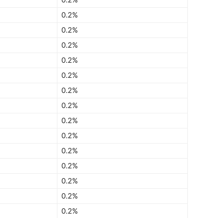
0.2%
0.2%
0.2%
0.2%
0.2%
0.2%
0.2%
0.2%
0.2%
0.2%
0.2%
0.2%
0.2%
0.2%