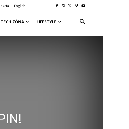
akcia
English
TECH ZÓNA
LIFESTYLE
PIN!