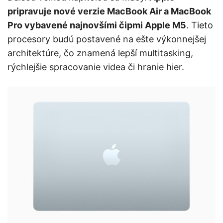
pripravuje nové verzie MacBook Air a MacBook
Pro vybavené najnovšími čipmi Apple M5
. Tieto
procesory budú postavené na ešte výkonnejšej
architektúre, čo znamená lepší multitasking,
rýchlejšie spracovanie videa či hranie hier.