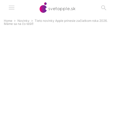
Home
Novinky
Tieto novinky Apple prinesie začiatkom roka 2026.
Máme sa na čo tešiť!