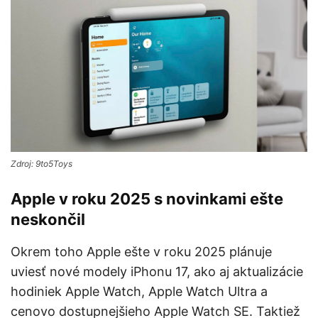
Zdroj: 9to5Toys
Apple v roku 2025 s novinkami ešte
neskončil
Okrem toho Apple ešte v roku 2025 plánuje
uviesť nové modely iPhonu 17, ako aj aktualizácie
hodiniek Apple Watch, Apple Watch Ultra a
cenovo dostupnejšieho Apple Watch SE. Taktiež