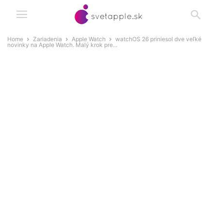
Home
Zariadenia
Apple Watch
watchOS 26 priniesol dve veľké
novinky na Apple Watch. Malý krok pre...