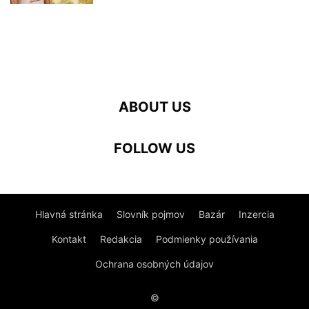
ABOUT US
FOLLOW US
Hlavná stránka
Slovník pojmov
Bazár
Inzercia
Kontakt
Redakcia
Podmienky používania
Ochrana osobných údajov
©