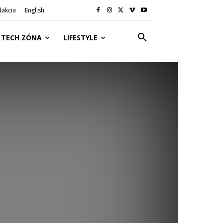
dakcia
English
TECH ZÓNA
LIFESTYLE