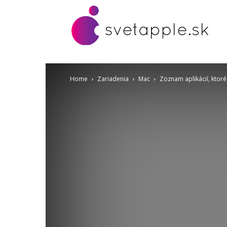
Home
Zariadenia
Mac
Zoznam aplikácií, ktor