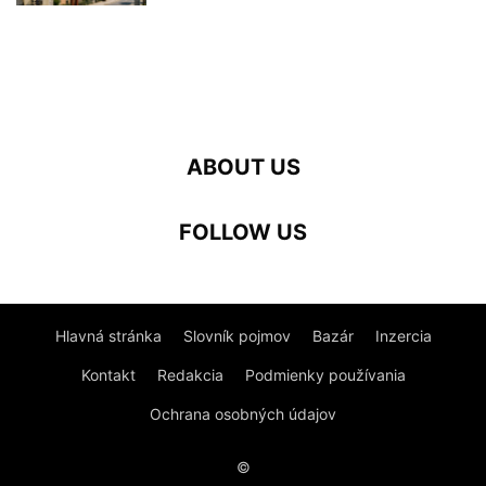
ABOUT US
FOLLOW US
Hlavná stránka
Slovník pojmov
Bazár
Inzercia
Kontakt
Redakcia
Podmienky používania
Ochrana osobných údajov
©