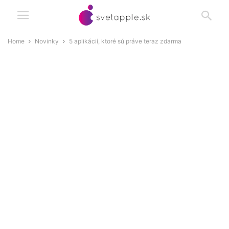
Home
Novinky
5 aplikácií, ktoré sú práve teraz zdarma