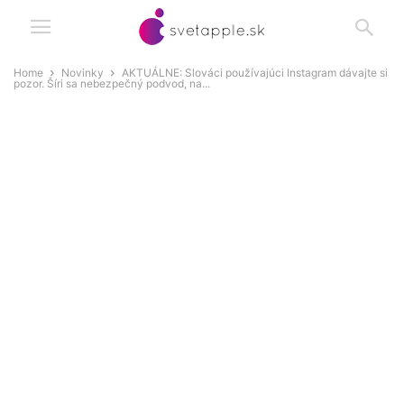
Home
Novinky
AKTUÁLNE: Slováci používajúci Instagram dávajte si
pozor. Šíri sa nebezpečný podvod, na...