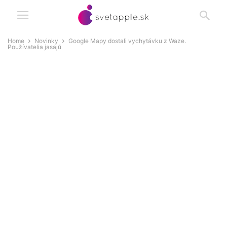
Home
Novinky
Google Mapy dostali vychytávku z Waze.
Používatelia jasajú