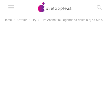
Home
Softvér
Hry
Hra Asphalt 9: Legends sa dostala aj na Mac.