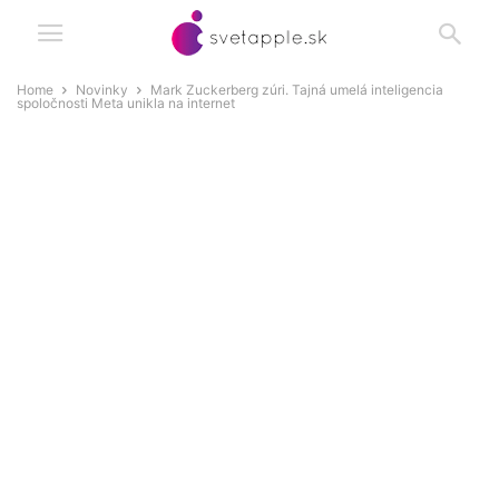
Home
Novinky
Mark Zuckerberg zúri. Tajná umelá inteligencia
spoločnosti Meta unikla na internet