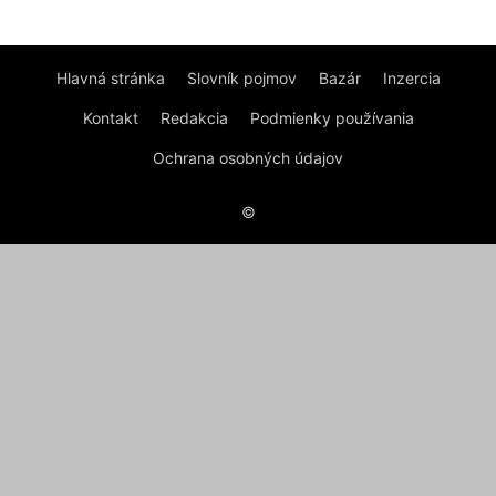
Hlavná stránka
Slovník pojmov
Bazár
Inzercia
Kontakt
Redakcia
Podmienky používania
Ochrana osobných údajov
©