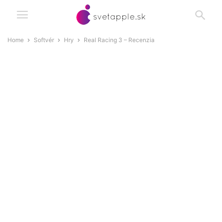
Home
Softvér
Hry
Real Racing 3 – Recenzia