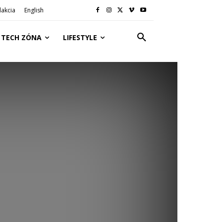
akcia
English
TECH ZÓNA
LIFESTYLE