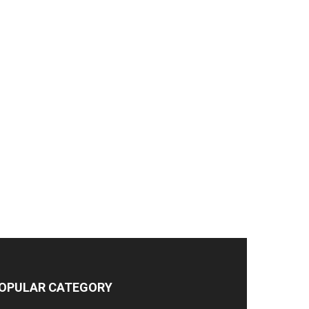
OPULAR CATEGORY