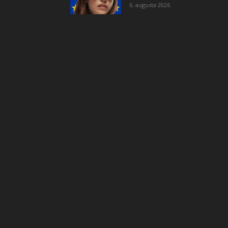
6. augusta 2026