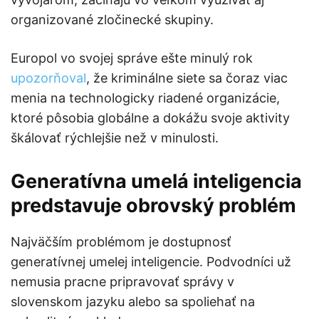
organizované zločinecké skupiny.
Europol vo svojej správe ešte minulý rok
upozorňoval
, že kriminálne siete sa čoraz viac
menia na technologicky riadené organizácie,
ktoré pôsobia globálne a dokážu svoje aktivity
škálovať rýchlejšie než v minulosti.
Generatívna umelá inteligencia
predstavuje obrovský problém
Najväčším problémom je dostupnosť
generatívnej umelej inteligencie. Podvodníci už
nemusia pracne pripravovať správy v
slovenskom jazyku alebo sa spoliehať na