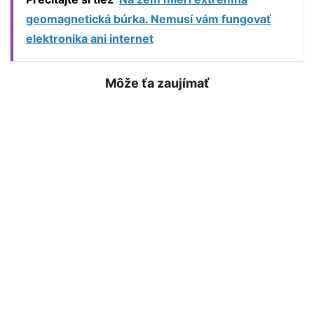
geomagnetická búrka. Nemusí vám fungovať
elektronika ani internet
Môže ťa zaujímať