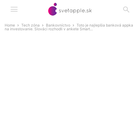
Home
Tech zóna
Bankovníctvo
Toto je najlepšia banková appka
na investovanie. Slováci rozhodli v ankete Smart...