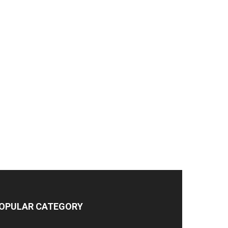
OPULAR CATEGORY