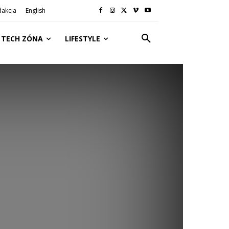
dakcia
English
TECH ZÓNA
LIFESTYLE