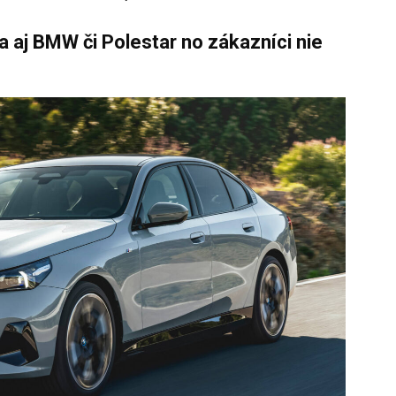
a aj BMW či Polestar no zákazníci nie