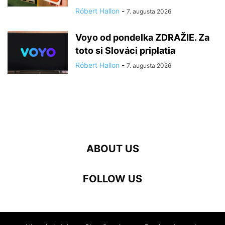
Róbert Hallon
-
7. augusta 2026
Voyo od pondelka ZDRAŽIE. Za
toto si Slováci priplatia
Róbert Hallon
-
7. augusta 2026
ABOUT US
FOLLOW US