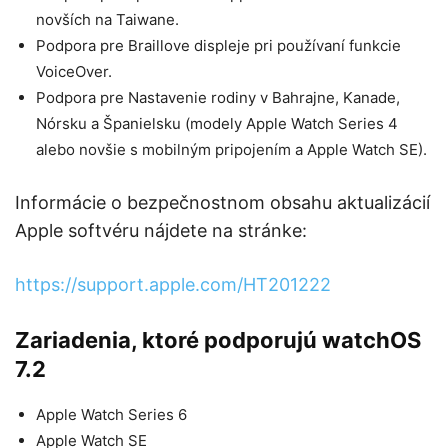
novších na Taiwane.
Podpora pre Braillove displeje pri používaní funkcie
VoiceOver.
Podpora pre Nastavenie rodiny v Bahrajne, Kanade,
Nórsku a Španielsku (modely Apple Watch Series 4
alebo novšie s mobilným pripojením a Apple Watch SE).
Informácie o bezpečnostnom obsahu aktualizácií
Apple softvéru nájdete na stránke:
https://support.apple.com/HT201222
Zariadenia, ktoré podporujú
watchOS
7.2
Apple Watch Series 6
Apple Watch SE