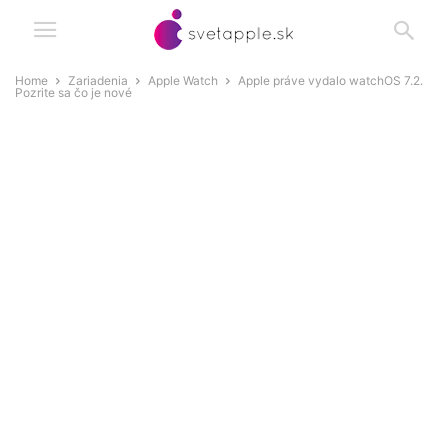
Home
Zariadenia
Apple Watch
Apple práve vydalo watchOS 7.2.
Pozrite sa čo je nové