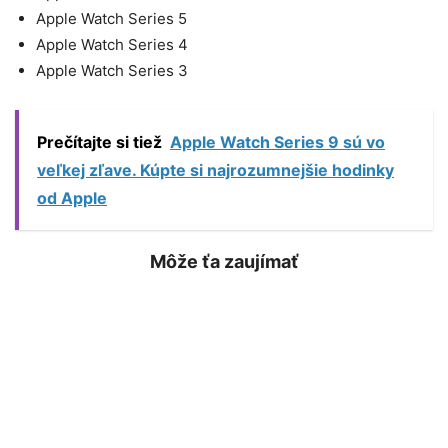
Apple Watch Series 5
Apple Watch Series 4
Apple Watch Series 3
Prečítajte si tiež
Apple Watch Series 9 sú vo
veľkej zľave. Kúpte si najrozumnejšie hodinky
od Apple
Môže ťa zaujímať