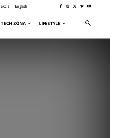
akcia
English
TECH ZÓNA
LIFESTYLE