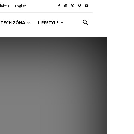
dakcia
English
TECH ZÓNA
LIFESTYLE