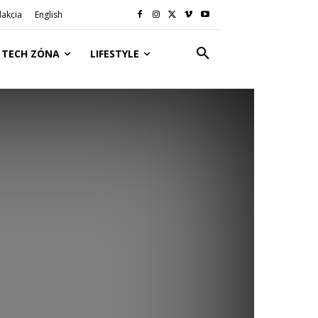
akcia
English
TECH ZÓNA
LIFESTYLE