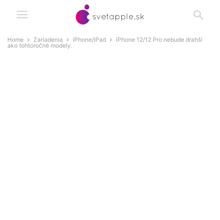
Home
Zariadenia
iPhone/iPad
iPhone 12/12 Pro nebude drahší
ako tohtoročné modely.