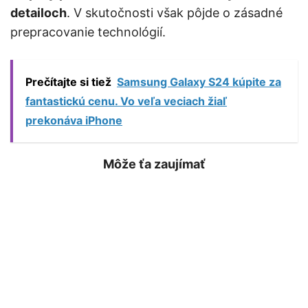
detailoch
. V skutočnosti však pôjde o zásadné
prepracovanie technológií.
Prečítajte si tiež
Samsung Galaxy S24 kúpite za
fantastickú cenu. Vo veľa veciach žiaľ
prekonáva iPhone
Môže ťa zaujímať