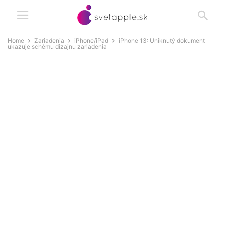
Home
Zariadenia
iPhone/iPad
iPhone 13: Uniknutý dokument
ukazuje schému dizajnu zariadenia