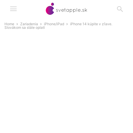
Home
Zariadenia
iPhone/iPad
iPhone 14 kúpite v zľave.
Slovákom sa stále oplatí