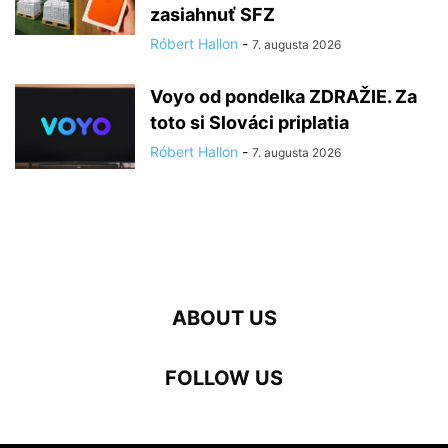
zasiahnuť SFZ
Róbert Hallon
-
7. augusta 2026
Voyo od pondelka ZDRAŽIE. Za
toto si Slováci priplatia
Róbert Hallon
-
7. augusta 2026
ABOUT US
FOLLOW US