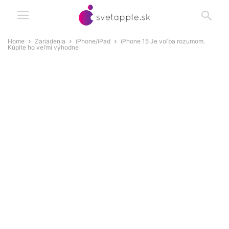
Home
Zariadenia
iPhone/iPad
iPhone 15 Je voľba rozumom.
Kúpite ho veľmi výhodne