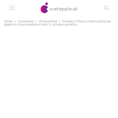
Home
Zariadenia
iPhone/iPad
Skladací iPhone zmení priemysel.
Apple ho chce predstaviť skôr. S výrobou pomôže...