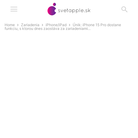
Home
Zariadenia
iPhone/iPad
Únik: iPhone 15 Pro dostane
funkciu, s ktorou dnes zaostáva za zariadeniami...