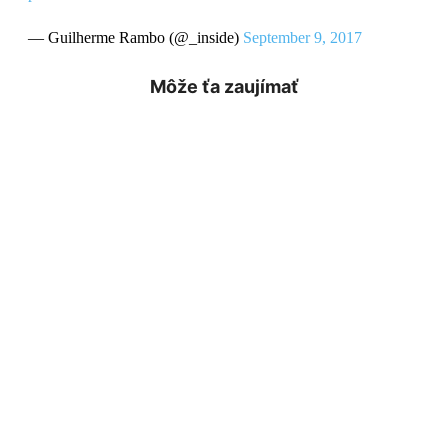
— Guilherme Rambo (@_inside)
September 9, 2017
Môže ťa zaujímať