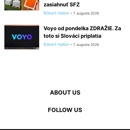
zasiahnuť SFZ
Róbert Hallon
-
7. augusta 2026
Voyo od pondelka ZDRAŽIE. Za
toto si Slováci priplatia
Róbert Hallon
-
7. augusta 2026
ABOUT US
FOLLOW US