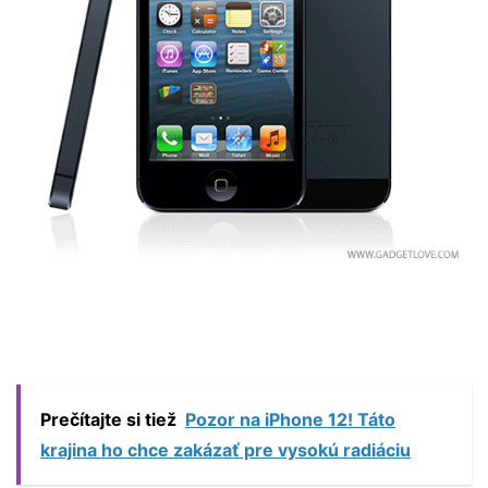
Prečítajte si tiež
Pozor na iPhone 12! Táto
krajina ho chce zakázať pre vysokú radiáciu