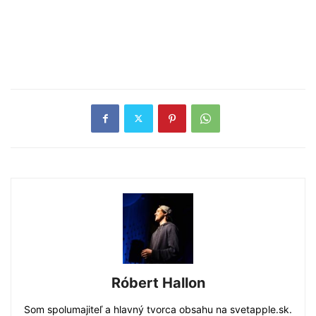
Róbert Hallon
Som spolumajiteľ a hlavný tvorca obsahu na svetapple.sk.