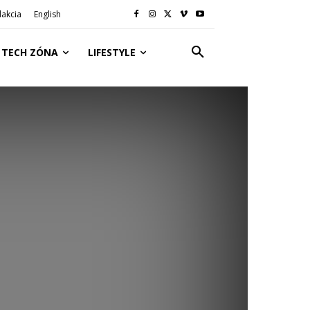
akcia
English
TECH ZÓNA
LIFESTYLE