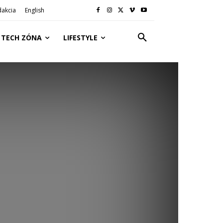
dakcia
English
TECH ZÓNA
LIFESTYLE