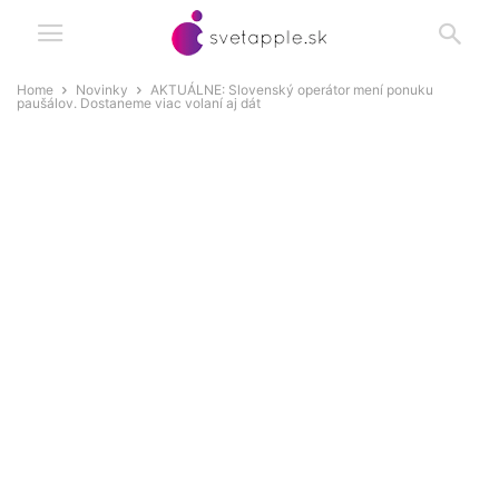
Home
Novinky
AKTUÁLNE: Slovenský operátor mení ponuku
paušálov. Dostaneme viac volaní aj dát