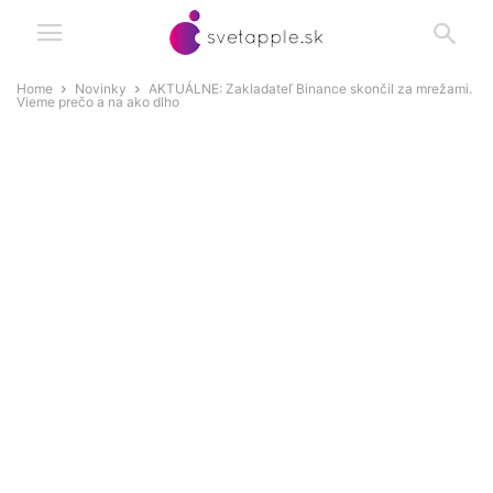
Home
Novinky
AKTUÁLNE: Zakladateľ Binance skončil za mrežami.
Vieme prečo a na ako dlho