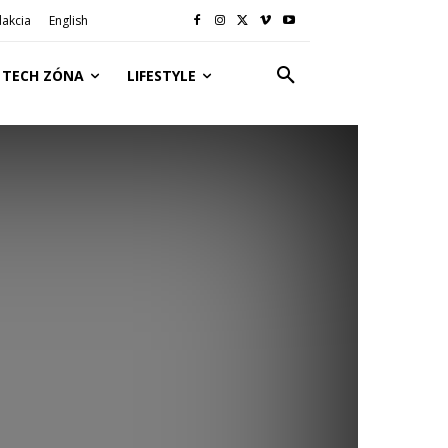
akcia
English
TECH ZÓNA
LIFESTYLE