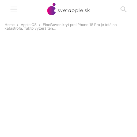
Home
Apple OS
FineWoven kryt pre iPhone 15 Pro je totálna
katastrofa. Takto vyzerá ten...