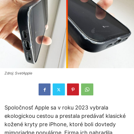
Zdroj: SvetApple
Spoločnosť Apple sa v roku 2023 vybrala
ekologickou cestou a prestala predávať klasické
kožené kryty pre iPhone, ktoré boli dovtedy
mimoriadne populárne. Firma ich nahradila