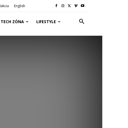
akcia
English
TECH ZÓNA
LIFESTYLE