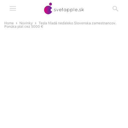
Home
Novinky
Tesla hľadá neďaleko Slovenska zamestnancov.
Ponúka plat cez 5000 €