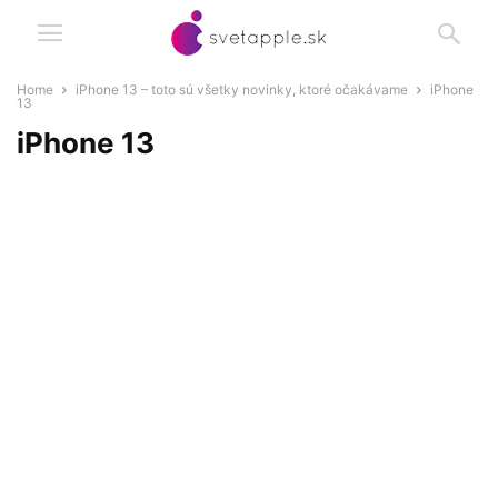
Home
iPhone 13 – toto sú všetky novinky, ktoré očakávame
iPhone
13
iPhone 13