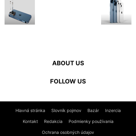
ABOUT US
FOLLOW US
Hlavná stránka
Slovník pojmov
Bazár
Inzercia
Kontakt
Redakcia
Podmienky používania
Ochrana osobných údajov