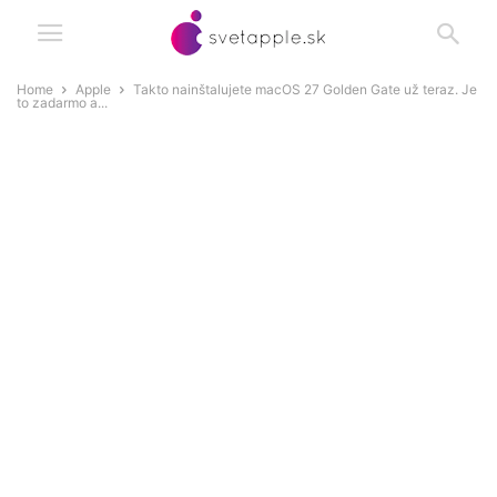
Home
Apple
Takto nainštalujete macOS 27 Golden Gate už teraz. Je
to zadarmo a...