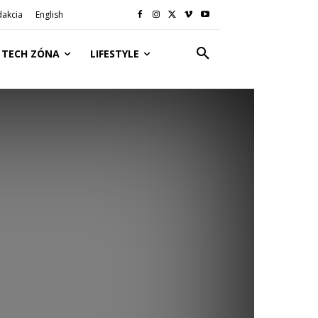
dakcia
English
TECH ZÓNA
LIFESTYLE