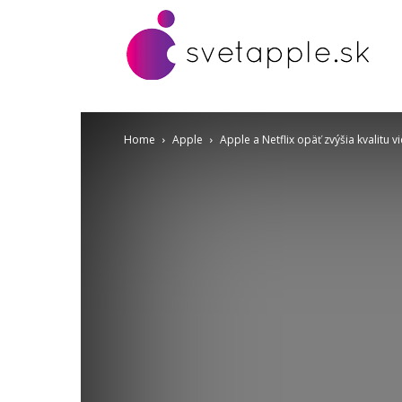
Home
Apple
Apple a Netflix opäť zvýšia kvalitu 