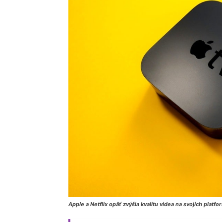
Apple a Netflix opäť zvýšia kvalitu videa na svojich platfo