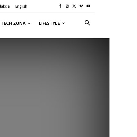
dakcia
English
TECH ZÓNA
LIFESTYLE