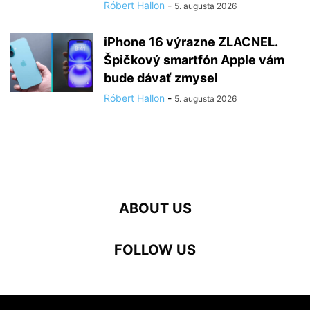
Róbert Hallon
-
5. augusta 2026
iPhone 16 výrazne ZLACNEL.
Špičkový smartfón Apple vám
bude dávať zmysel
Róbert Hallon
-
5. augusta 2026
ABOUT US
FOLLOW US