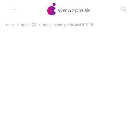
Home
Apple OS
Apple práve predstavil iOS 15