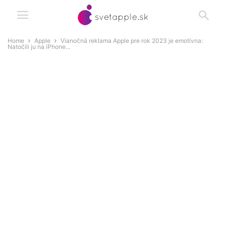
Home
Apple
Vianočná reklama Apple pre rok 2023 je emotívna:
Natočili ju na iPhone...