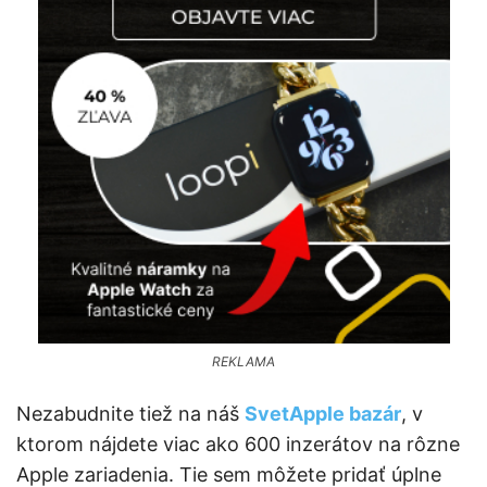
REKLAMA
Nezabudnite tiež na náš
SvetApple bazár
, v
ktorom nájdete viac ako 600 inzerátov na rôzne
Apple zariadenia. Tie sem môžete pridať úplne