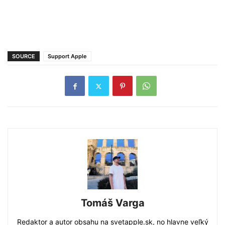
SOURCE
Support Apple
Tomáš Varga
Redaktor a autor obsahu na svetapple.sk, no hlavne veľký