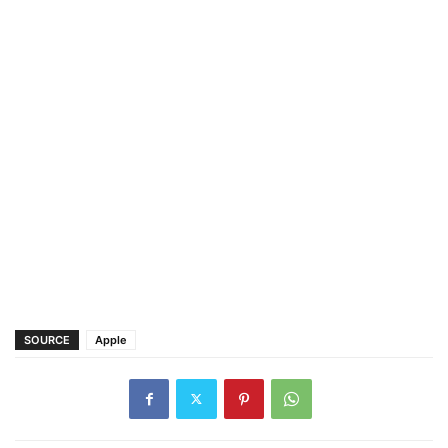
SOURCE
Apple