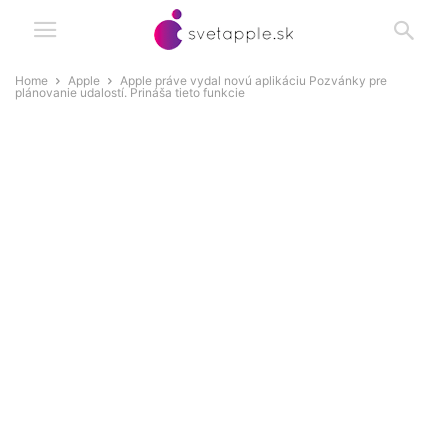
Home
Apple
Apple práve vydal novú aplikáciu Pozvánky pre
plánovanie udalostí. Prináša tieto funkcie