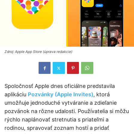
Zdroj: Apple App Store (úprava redakcie)
Spoločnosť Apple dnes oficiálne predstavila
aplikáciu
Pozvánky (Apple Invites)
, ktorá
umožňuje jednoduché vytváranie a zdieľanie
pozvánok na rôzne udalosti. Používatelia si môžu
rýchlo naplánovať stretnutia s priateľmi a
rodinou, spravovať zoznam hostí a pridať