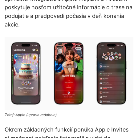
poskytuje hosťom užitočné informácie o trase na
podujatie a predpovedi počasia v deň konania
akcie.
Zdroj: Apple (úprava redakcie)
Okrem základných funkcií ponúka Apple Invites